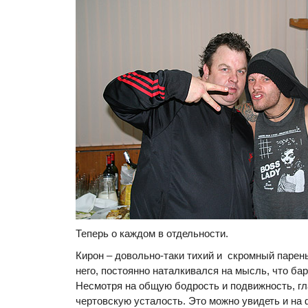
Теперь о каждом в отдельности.
Кирон – довольно-таки тихий и скромный парень
него, постоянно наталкивался на мысль, что ба
Несмотря на общую бодрость и подвижность, г
чертовскую усталость. Это можно увидеть и на 