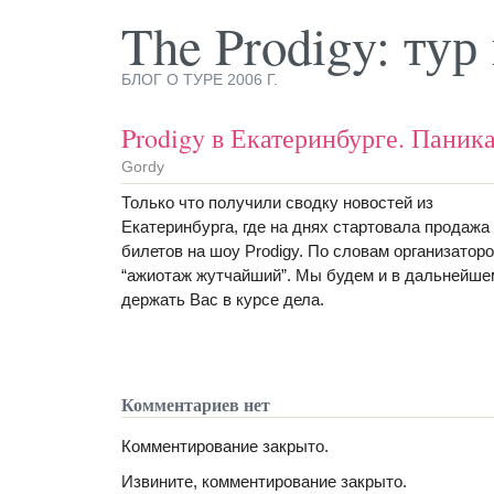
The Prodigy: ту
БЛОГ О ТУРЕ 2006 Г.
Prodigy в Екатеринбурге. Паника
Gordy
Только что получили сводку новостей из
Екатеринбурга, где на днях стартовала продажа
билетов на шоу Prodigy. По словам организатор
“ажиотаж жутчайший”. Мы будем и в дальнейше
держать Вас в курсе дела.
Комментариев нет
Комментирование закрыто.
Извините, комментирование закрыто.