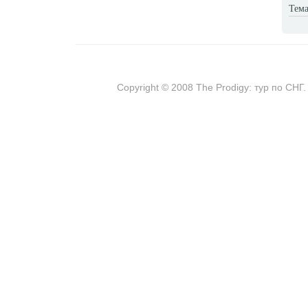
Тема
Copyright © 2008 The Prodigy: тур по СНГ.