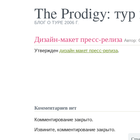
The Prodigy: ту
БЛОГ О ТУРЕ 2006 Г.
Дизайн-макет пресс-релиза
Автор: 
Утвержден
дизайн макет пресс-релиза
.
Комментариев нет
Комментирование закрыто.
Извините, комментирование закрыто.
Стр